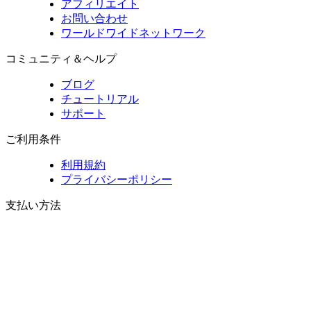
アフィリエイト
お問い合わせ
ワールドワイドネットワーク
コミュニティ＆ヘルプ
ブログ
チュートリアル
サポート
ご利用条件
利用規約
プライバシーポリシー
支払い方法