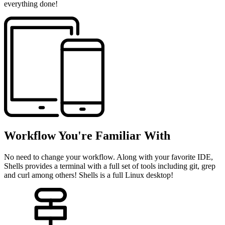
everything done!
Workflow You're Familiar With
No need to change your workflow. Along with your favorite IDE,
Shells provides a terminal with a full set of tools including git, grep
and curl among others! Shells is a full Linux desktop!