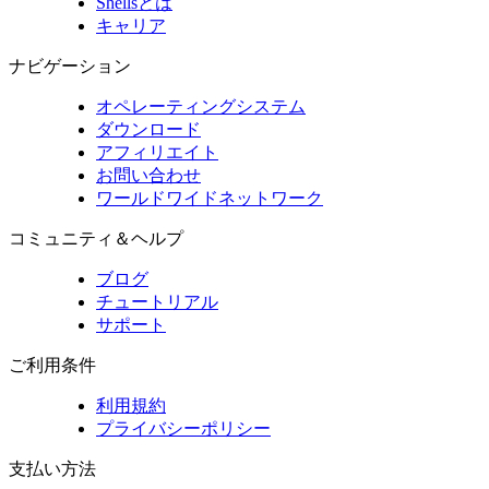
Shellsとは
キャリア
ナビゲーション
オペレーティングシステム
ダウンロード
アフィリエイト
お問い合わせ
ワールドワイドネットワーク
コミュニティ＆ヘルプ
ブログ
チュートリアル
サポート
ご利用条件
利用規約
プライバシーポリシー
支払い方法