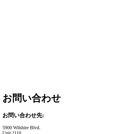
ログイン
お問い合わせ
お問い合わせ先:
5900 Wilshire Blvd.
Unit 2110