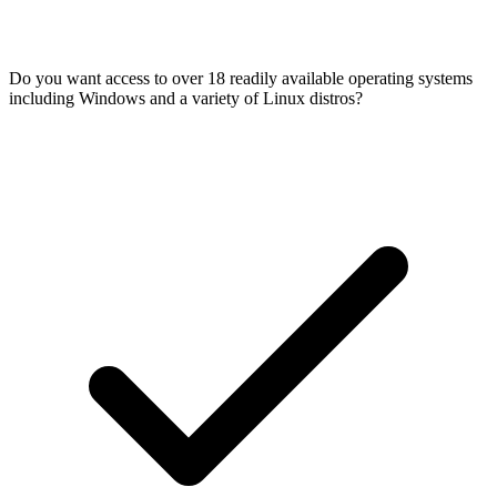
Do you want access to over 18 readily available operating systems
including Windows and a variety of Linux distros?