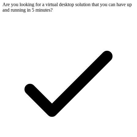
Are you looking for a virtual desktop solution that you can have up
and running in 5 minutes?