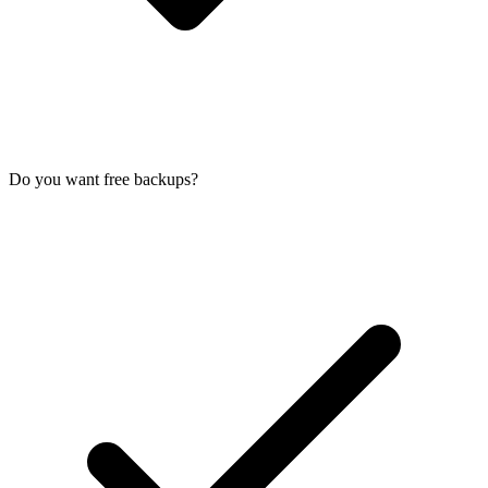
Do you want free backups?