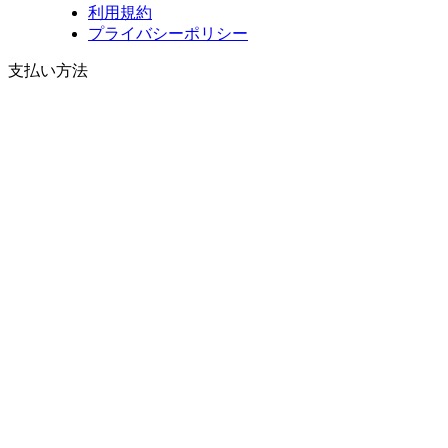
利用規約
プライバシーポリシー
支払い方法