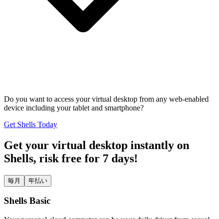
Do you want to access your virtual desktop from any web-enabled
device including your tablet and smartphone?
Get Shells Today
Get your virtual desktop instantly on
Shells, risk free for 7 days!
毎月
年払い
Shells Basic