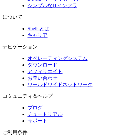
シンプルなITインフラ
について
Shellsとは
キャリア
ナビゲーション
オペレーティングシステム
ダウンロード
アフィリエイト
お問い合わせ
ワールドワイドネットワーク
コミュニティ＆ヘルプ
ブログ
チュートリアル
サポート
ご利用条件