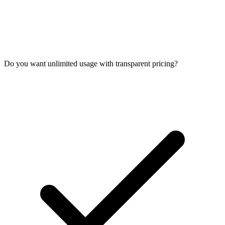
Do you want unlimited usage with transparent pricing?