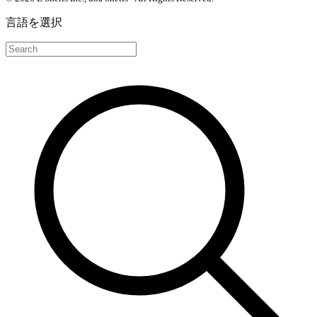
言語を選択